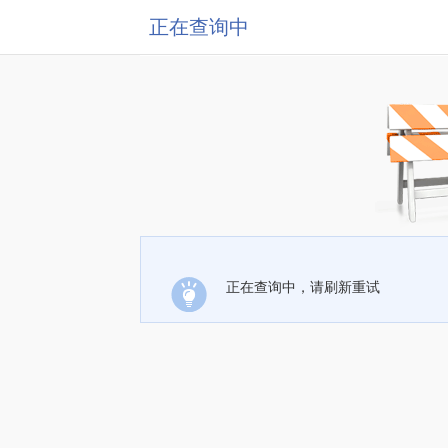
正在查询中
正在查询中，请刷新重试