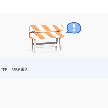
查询中，请刷新重试