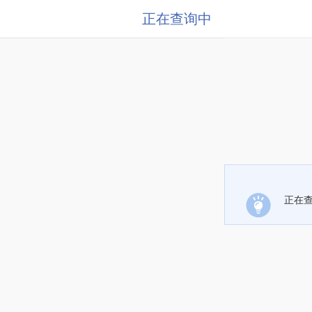
正在查询中
正在