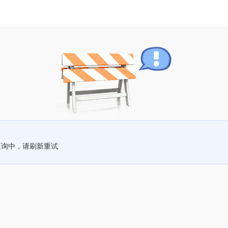
查询中，请刷新重试