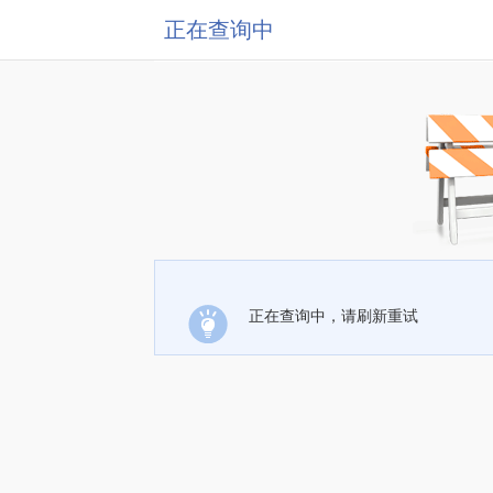
正在查询中
正在查询中，请刷新重试