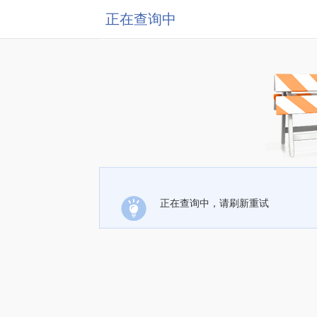
正在查询中
正在查询中，请刷新重试